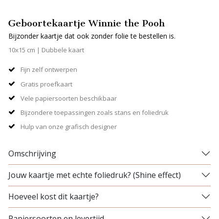
Geboortekaartje Winnie the Pooh
Bijzonder kaartje dat ook zonder folie te bestellen is.
10x15 cm | Dubbele kaart
Fijn zelf ontwerpen
Gratis proefkaart
Vele papiersoorten beschikbaar
Bijzondere toepassingen zoals stans en foliedruk
Hulp van onze grafisch designer
Omschrijving
Jouw kaartje met echte foliedruk? (Shine effect)
Hoeveel kost dit kaartje?
Papiersoorten en levertijd