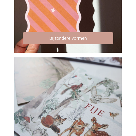
Bijzondere vormen