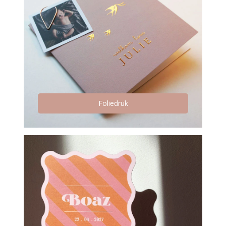
Foliedruk