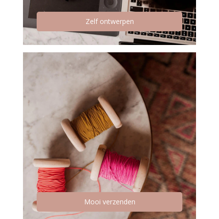
Zelf ontwerpen
Mooi verzenden