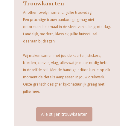
Trouwkaarten
Another lovely moment... jullie trouwdag!
Een prachtige trouw aankodiging mag niet
ontbreken, helemaal in de sfeer van jullie grote dag.
Landelijk, modern, klassiek, jullie huisstijl zal
daaraan bijdragen.
Wij maken samen met jou de kaarten, stickers,
borden, canvas, vlag, alles wat je maar nodig hebt
in dezelfde stijl. Met de handige editor kun je op elk
moment de details aanpassen in jouw drukwerk.
Onze grafisch designer kijkt natuurlijk graag met
jullie mee.
Alle stijlen trouwkaarten