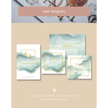
Gast designers