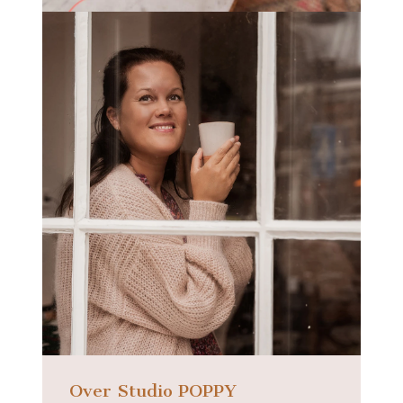
Over Studio POPPY