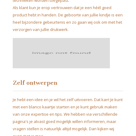
technieken worden toegepast.
Als klant kun je erop vertrouwen dat je een héél goed
product hebt in handen. De geboorte van jullie kindje is een
heel bijzondere gebeurtenis en zo gaan wij ook om met het
verzorgen van jullie drukwerk.
Zelf ontwerpen
Je hebt een idee en je wil het zelf uitvoeren. Dat kan! Je kunt
met een blanco kaartje starten en je kunt gebruik maken
van onze expertise en tips. We hebben via verschillende
pagina's je alvast goed mogelijk willen informeren, maar
vragen stellen is natuurlijk altijd mogelijk. Dan kijken wij