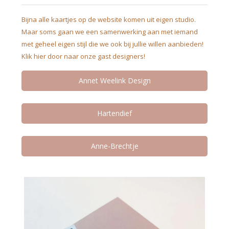
Bijna alle kaartjes op de website komen uit eigen studio.
Maar soms gaan we een samenwerking aan met iemand
met geheel eigen stijl die we ook bij jullie willen aanbieden!
Klik hier door naar onze gast designers!
Annet Weelink Design
Hartendief
Anne-Brechtje