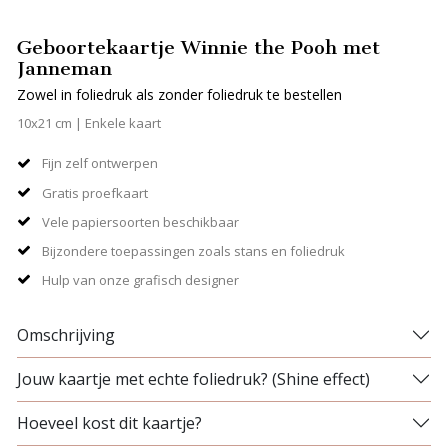
Geboortekaartje Winnie the Pooh met
Janneman
Zowel in foliedruk als zonder foliedruk te bestellen
10x21 cm | Enkele kaart
Fijn zelf ontwerpen
Gratis proefkaart
Vele papiersoorten beschikbaar
Bijzondere toepassingen zoals stans en foliedruk
Hulp van onze grafisch designer
Omschrijving
Jouw kaartje met echte foliedruk? (Shine effect)
Hoeveel kost dit kaartje?