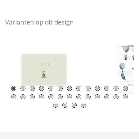
Varianten op dit design