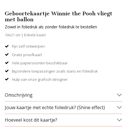
Geboortekaartje Winnie the Pooh vliegt
met ballon
Zowel in foliedruk als zonder foliedruk te bestellen
10x21 cm | Enkele kaart
Fijn zelf ontwerpen
Gratis proefkaart
Vele papiersoorten beschikbaar
Bijzondere toepassingen zoals stans en foliedruk
Hulp van onze grafisch designer
Omschrijving
Jouw kaartje met echte foliedruk? (Shine effect)
Hoeveel kost dit kaartje?