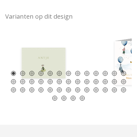
Varianten op dit design