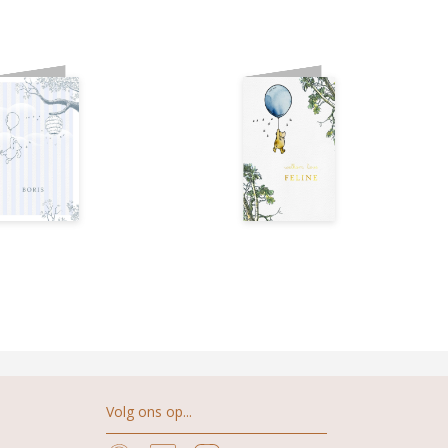
Volg ons op...