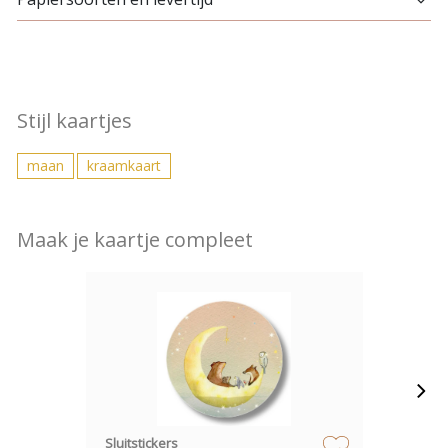
Stijl kaartjes
maan
kraamkaart
Maak je kaartje compleet
Sluitstickers