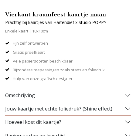
Vierkant kraamfeest kaartje maan
Prachtig bij kaartjes van Hartendief x Studio POPPY
Enkele kaart | 10x10cm
Fijn zelf ontwerpen
Gratis proefkaart
Vele papiersoorten beschikbaar
Bijzondere toepassingen zoals stans en foliedruk
Hulp van onze grafisch designer
Omschrijving
Jouw kaartje met echte foliedruk? (Shine effect)
Hoeveel kost dit kaartje?
Papiersoorten en levertijd