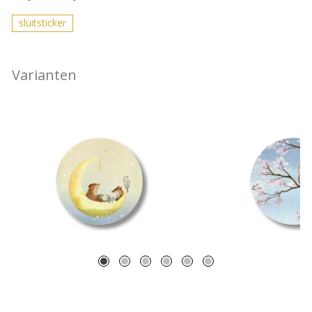
sluitsticker
Varianten