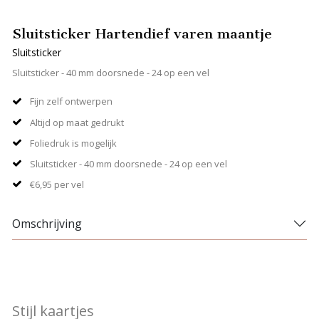
Sluitsticker Hartendief varen maantje
Sluitsticker
Sluitsticker - 40 mm doorsnede - 24 op een vel
Fijn zelf ontwerpen
Altijd op maat gedrukt
Foliedruk is mogelijk
Sluitsticker - 40 mm doorsnede - 24 op een vel
€6,95 per vel
Omschrijving
Stijl kaartjes