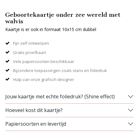
Geboortekaartje onder zee wereld met
walvis
Kaartje is er ook in formaat 10x15 cm dubbel
Fijn zelf ontwerpen
Gratis proefkaart
Vele papiersoorten beschikbaar
Bijzondere toepassingen zoals stans en foliedruk
Hulp van onze grafisch designer
Jouw kaartje met echte foliedruk? (Shine effect)
Hoeveel kost dit kaartje?
Papiersoorten en levertijd