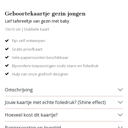
Geboortekaartje gezin jongen
Lief tafereeltje van gezin met baby
13x13 cm | Dubbele kaart
Fijn zelf ontwerpen
Gratis proefkaart
Vele papiersoorten beschikbaar
Bijzondere toepassingen zoals stans en foliedruk
Hulp van onze grafisch designer
Omschrijving
Jouw kaartje met echte foliedruk? (Shine effect)
Hoeveel kost dit kaartje?
Papiersoorten en levertijd