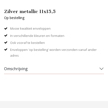
Zilver metallic 11x15,5
Op bestelling
Mooie kwaliteit enveloppen
In verschillende kleuren en formaten
Ook vooraf te bestellen
Enveloppen 'op bestelling' worden verzonden vanaf ander
adres
Omschrijving