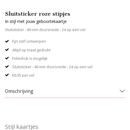
Sluitsticker roze stipjes
In stijl met jouw geboortekaartje
Sluitsticker - 40 mm doorsnede - 24 op een vel
Fijn zelf ontwerpen
Altijd op maat gedrukt
Foliedruk is mogelijk
Sluitsticker - 40 mm doorsnede - 24 op een vel
€6,95 per vel
Omschrijving
Stijl kaartjes