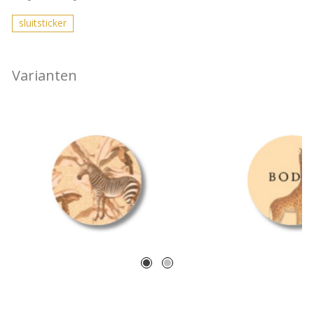
sluitsticker
Varianten