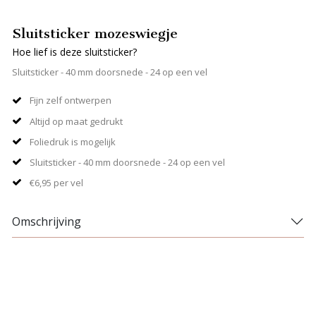
Sluitsticker mozeswiegje
Hoe lief is deze sluitsticker?
Sluitsticker - 40 mm doorsnede - 24 op een vel
Fijn zelf ontwerpen
Altijd op maat gedrukt
Foliedruk is mogelijk
Sluitsticker - 40 mm doorsnede - 24 op een vel
€6,95 per vel
Omschrijving