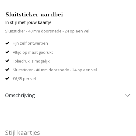
Sluitsticker aardbei
In stijl met jouw kaartje
Sluitsticker - 40 mm doorsnede - 24 op een vel
Fijn zelf ontwerpen
Altijd op maat gedrukt
Foliedruk is mogelijk
Sluitsticker - 40 mm doorsnede - 24 op een vel
€6,95 per vel
Omschrijving
Stijl kaartjes