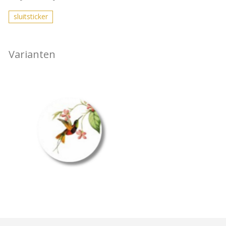
sluitsticker
Varianten