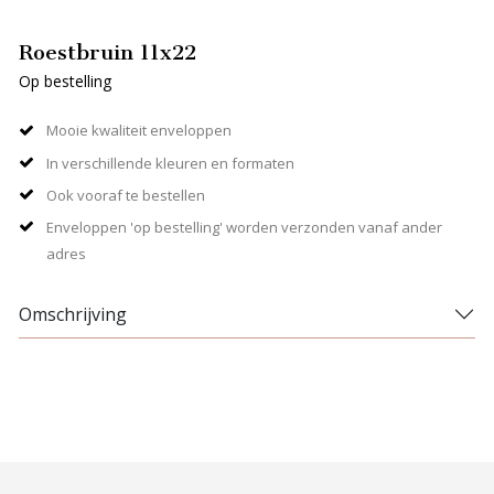
Roestbruin 11x22
Op bestelling
Mooie kwaliteit enveloppen
In verschillende kleuren en formaten
Ook vooraf te bestellen
Enveloppen 'op bestelling' worden verzonden vanaf ander
adres
Omschrijving