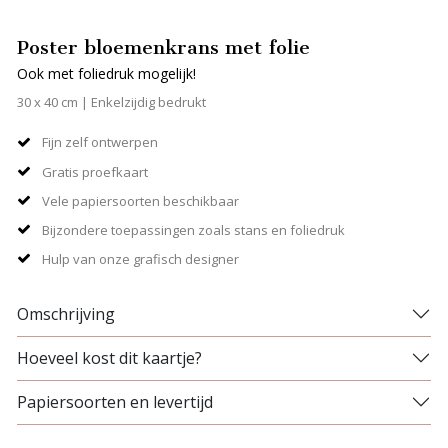
Poster bloemenkrans met folie
Ook met foliedruk mogelijk!
30 x 40 cm | Enkelzijdig bedrukt
Fijn zelf ontwerpen
Gratis proefkaart
Vele papiersoorten beschikbaar
Bijzondere toepassingen zoals stans en foliedruk
Hulp van onze grafisch designer
Omschrijving
Hoeveel kost dit kaartje?
Papiersoorten en levertijd