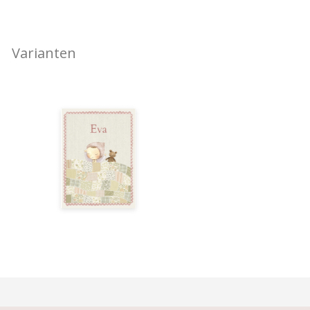
Varianten