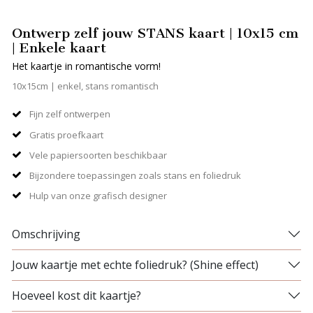
Ontwerp zelf jouw STANS kaart | 10x15 cm
| Enkele kaart
Het kaartje in romantische vorm!
10x15cm | enkel, stans romantisch
Fijn zelf ontwerpen
Gratis proefkaart
Vele papiersoorten beschikbaar
Bijzondere toepassingen zoals stans en foliedruk
Hulp van onze grafisch designer
Omschrijving
Jouw kaartje met echte foliedruk? (Shine effect)
Hoeveel kost dit kaartje?