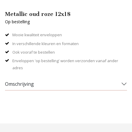
Metallic oud roze 12x18
Op bestelling
Mooie kwaliteit enveloppen
In verschillende kleuren en formaten
Ook vooraf te bestellen
Enveloppen 'op bestelling' worden verzonden vanaf ander
adres
Omschrijving