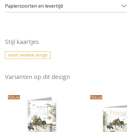
Papiersoorten en levertijd
Stijl kaartjes
annet weelink design
Varianten op dit design
Nieuw
Nieuw