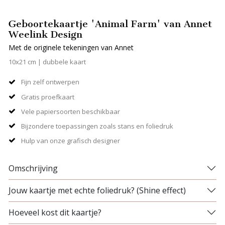
Geboortekaartje 'Animal Farm' van Annet
Weelink Design
Met de originele tekeningen van Annet
10x21 cm | dubbele kaart
Fijn zelf ontwerpen
Gratis proefkaart
Vele papiersoorten beschikbaar
Bijzondere toepassingen zoals stans en foliedruk
Hulp van onze grafisch designer
Omschrijving
Jouw kaartje met echte foliedruk? (Shine effect)
Hoeveel kost dit kaartje?