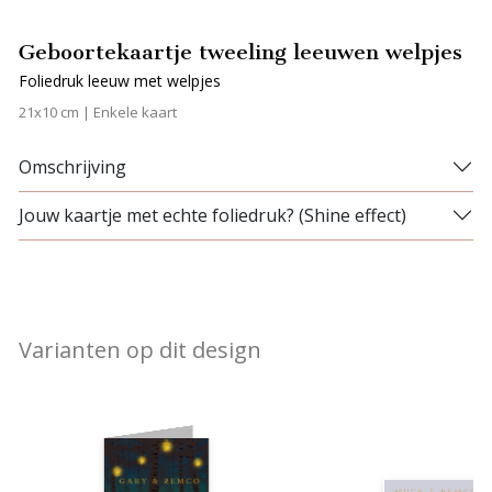
Geboortekaartje tweeling leeuwen welpjes
Foliedruk leeuw met welpjes
21x10 cm | Enkele kaart
Omschrijving
Jouw kaartje met echte foliedruk? (Shine effect)
Varianten op dit design