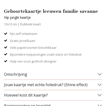
Geboortekaartje leeuwen familie savanne
Hip jungle kaartje
13x13 cm | Dubbele kaart
Fijn zelf ontwerpen
Gratis proefkaart
Vele papiersoorten beschikbaar
Bijzondere toepassingen zoals stans en foliedruk
Hulp van onze grafisch designer
Omschrijving
Jouw kaartje met echte foliedruk? (Shine effect)
Hoeveel kost dit kaartje?
Papiersoorten en levertijd