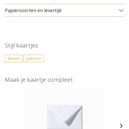
Papiersoorten en levertijd
Stijl kaartjes
bloem
patroon
Maak je kaartje compleet