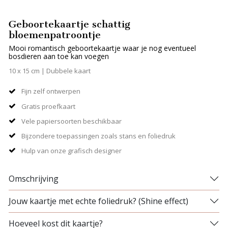
Geboortekaartje schattig
bloemenpatroontje
Mooi romantisch geboortekaartje waar je nog eventueel
bosdieren aan toe kan voegen
10 x 15 cm | Dubbele kaart
Fijn zelf ontwerpen
Gratis proefkaart
Vele papiersoorten beschikbaar
Bijzondere toepassingen zoals stans en foliedruk
Hulp van onze grafisch designer
Omschrijving
Jouw kaartje met echte foliedruk? (Shine effect)
Hoeveel kost dit kaartje?