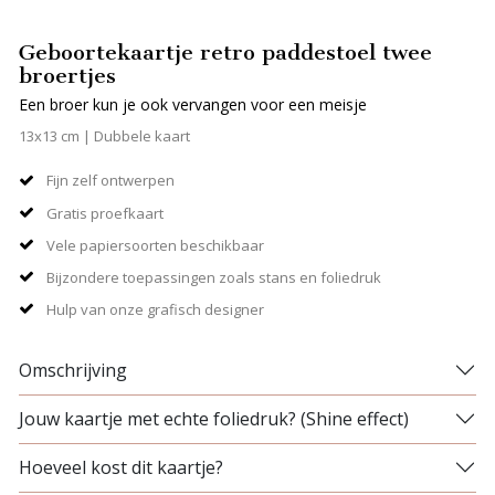
Geboortekaartje retro paddestoel twee
broertjes
Een broer kun je ook vervangen voor een meisje
13x13 cm | Dubbele kaart
Fijn zelf ontwerpen
Gratis proefkaart
Vele papiersoorten beschikbaar
Bijzondere toepassingen zoals stans en foliedruk
Hulp van onze grafisch designer
Omschrijving
Jouw kaartje met echte foliedruk? (Shine effect)
Hoeveel kost dit kaartje?