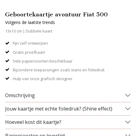
Geboortekaartje avontuur Fiat 500
Volgens de laatste trends
13x13 cm | Dubbele kaart
Fijn zelf ontwerpen
Gratis proefkaart
Vele papiersoorten beschikbaar
Bijzondere toepassingen zoals stans en foliedruk
Hulp van onze grafisch designer
Omschrijving
Jouw kaartje met echte foliedruk? (Shine effect)
Hoeveel kost dit kaartje?
Papiersoorten en levertijd