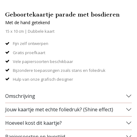
Geboortekaartje parade met bosdieren
Met de hand getekend
15 x 10 cm | Dubbele kaart
Fijn zelf ontwerpen
Gratis proefkaart
Vele papiersoorten beschikbaar
Bijzondere toepassingen zoals stans en foliedruk
Hulp van onze grafisch designer
Omschrijving
Jouw kaartje met echte foliedruk? (Shine effect)
Hoeveel kost dit kaartje?
Papiersoorten en levertijd