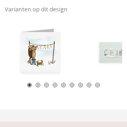
Varianten op dit design