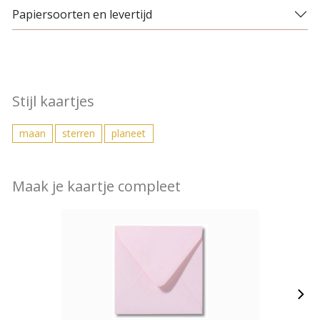
Papiersoorten en levertijd
Stijl kaartjes
maan
sterren
planeet
Maak je kaartje compleet