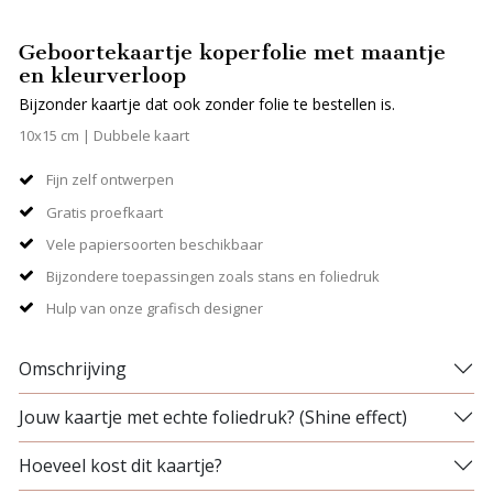
Geboortekaartje koperfolie met maantje
en kleurverloop
Bijzonder kaartje dat ook zonder folie te bestellen is.
10x15 cm | Dubbele kaart
Fijn zelf ontwerpen
Gratis proefkaart
Vele papiersoorten beschikbaar
Bijzondere toepassingen zoals stans en foliedruk
Hulp van onze grafisch designer
Omschrijving
Jouw kaartje met echte foliedruk? (Shine effect)
Hoeveel kost dit kaartje?