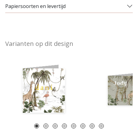
Papiersoorten en levertijd
Varianten op dit design