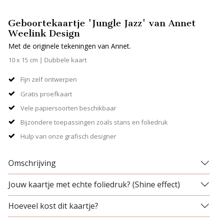
Geboortekaartje 'Jungle Jazz' van Annet
Weelink Design
Met de originele tekeningen van Annet.
10 x 15 cm | Dubbele kaart
Fijn zelf ontwerpen
Gratis proefkaart
Vele papiersoorten beschikbaar
Bijzondere toepassingen zoals stans en foliedruk
Hulp van onze grafisch designer
Omschrijving
Jouw kaartje met echte foliedruk? (Shine effect)
Hoeveel kost dit kaartje?