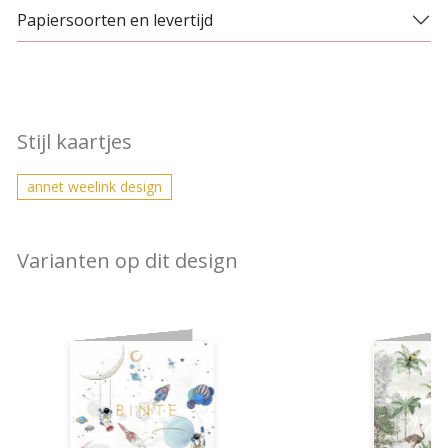
Papiersoorten en levertijd
Stijl kaartjes
annet weelink design
Varianten op dit design