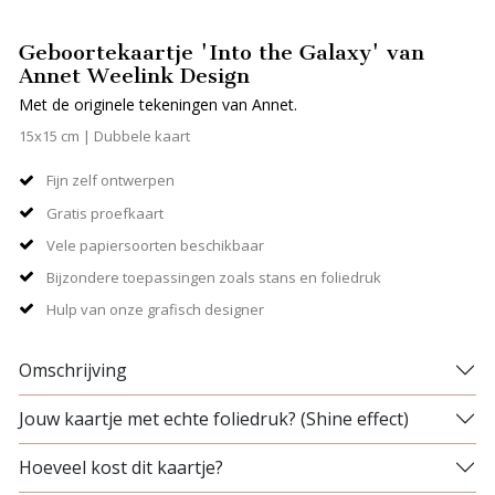
Geboortekaartje 'Into the Galaxy' van
Annet Weelink Design
Met de originele tekeningen van Annet.
15x15 cm | Dubbele kaart
Fijn zelf ontwerpen
Gratis proefkaart
Vele papiersoorten beschikbaar
Bijzondere toepassingen zoals stans en foliedruk
Hulp van onze grafisch designer
Omschrijving
Jouw kaartje met echte foliedruk? (Shine effect)
Hoeveel kost dit kaartje?