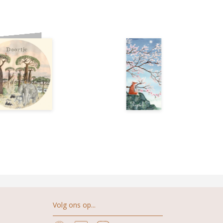
Volg ons op...