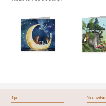
Tips
Meer weten