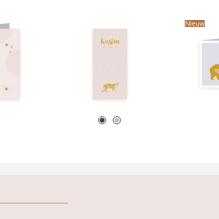
Nieuw