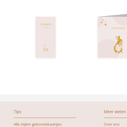
Tips
Meer weten
Alle stijlen geboortekaartjes
Over ons