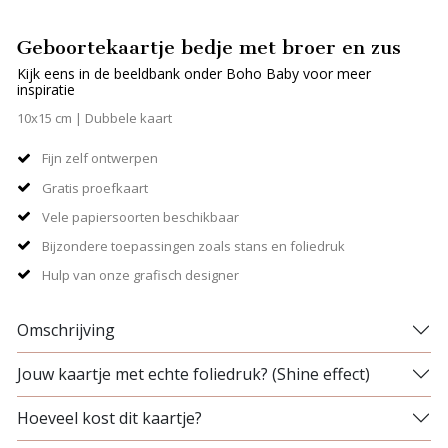
Geboortekaartje bedje met broer en zus
Kijk eens in de beeldbank onder Boho Baby voor meer
inspiratie
10x15 cm | Dubbele kaart
Fijn zelf ontwerpen
Gratis proefkaart
Vele papiersoorten beschikbaar
Bijzondere toepassingen zoals stans en foliedruk
Hulp van onze grafisch designer
Omschrijving
Jouw kaartje met echte foliedruk? (Shine effect)
Hoeveel kost dit kaartje?