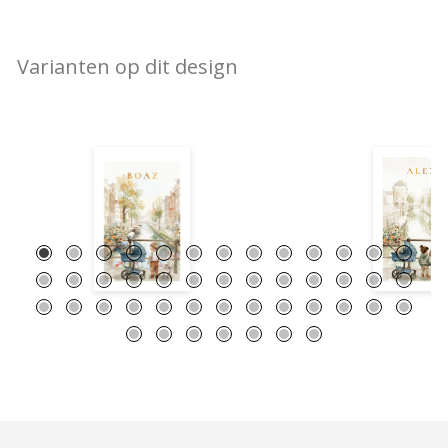
Varianten op dit design