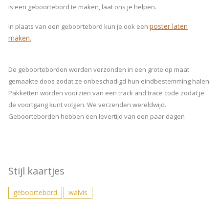
is een geboortebord te maken, laat ons je helpen.
poster laten
In plaats van een geboortebord kun je ook een
maken.
De geboorteborden worden verzonden in een grote op maat
gemaakte doos zodat ze onbeschadigd hun eindbestemming halen.
Pakketten worden voorzien van een track and trace code zodat je
de voortgang kunt volgen. We verzenden wereldwijd.
Geboorteborden hebben een levertijd van een paar dagen
Stijl kaartjes
geboortebord
walvis