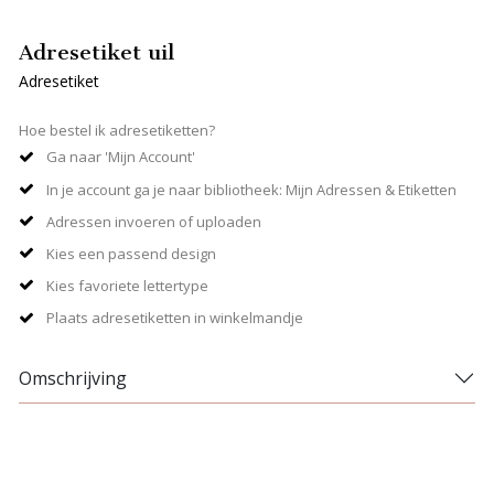
Adresetiket uil
Adresetiket
Hoe bestel ik adresetiketten?
Ga naar 'Mijn Account'
In je account ga je naar bibliotheek: Mijn Adressen & Etiketten
Adressen invoeren of uploaden
Kies een passend design
Kies favoriete lettertype
Plaats adresetiketten in winkelmandje
Omschrijving