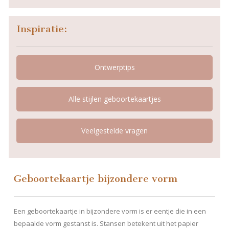
Inspiratie:
Ontwerptips
Alle stijlen geboortekaartjes
Veelgestelde vragen
Geboortekaartje bijzondere vorm
Een geboortekaartje in bijzondere vorm is er eentje die in een
bepaalde vorm gestanst is. Stansen betekent uit het papier